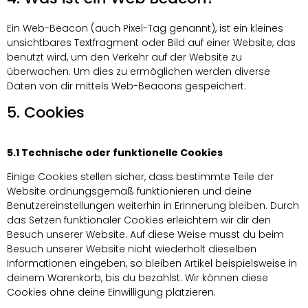
Ein Web-Beacon (auch Pixel-Tag genannt), ist ein kleines
unsichtbares Textfragment oder Bild auf einer Website, das
benutzt wird, um den Verkehr auf der Website zu
überwachen. Um dies zu ermöglichen werden diverse
Daten von dir mittels Web-Beacons gespeichert.
5. Cookies
5.1 Technische oder funktionelle Cookies
Einige Cookies stellen sicher, dass bestimmte Teile der
Website ordnungsgemäß funktionieren und deine
Benutzereinstellungen weiterhin in Erinnerung bleiben. Durch
das Setzen funktionaler Cookies erleichtern wir dir den
Besuch unserer Website. Auf diese Weise musst du beim
Besuch unserer Website nicht wiederholt dieselben
Informationen eingeben, so bleiben Artikel beispielsweise in
deinem Warenkorb, bis du bezahlst. Wir können diese
Cookies ohne deine Einwilligung platzieren.