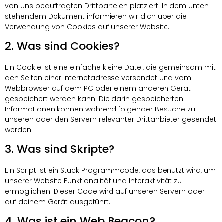
von uns beauftragten Drittparteien platziert. In dem unten
stehendem Dokument informieren wir dich über die
Verwendung von Cookies auf unserer Website.
2. Was sind Cookies?
Ein Cookie ist eine einfache kleine Datei, die gemeinsam mit
den Seiten einer Internetadresse versendet und vom
Webbrowser auf dem PC oder einem anderen Gerät
gespeichert werden kann. Die darin gespeicherten
Informationen können während folgender Besuche zu
unseren oder den Servern relevanter Drittanbieter gesendet
werden.
3. Was sind Skripte?
Ein Script ist ein Stück Programmcode, das benutzt wird, um
unserer Website Funktionalität und Interaktivität zu
ermöglichen. Dieser Code wird auf unseren Servern oder
auf deinem Gerät ausgeführt.
4. Was ist ein Web Beacon?