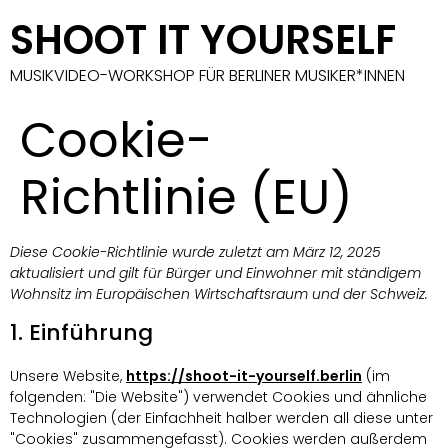
SHOOT IT YOURSELF
MUSIKVIDEO-WORKSHOP FÜR BERLINER MUSIKER*INNEN
Cookie-
Richtlinie (EU)
Diese Cookie-Richtlinie wurde zuletzt am März 12, 2025
aktualisiert und gilt für Bürger und Einwohner mit ständigem
Wohnsitz im Europäischen Wirtschaftsraum und der Schweiz.
1. Einführung
Unsere Website,
https://shoot-it-yourself.berlin
(im
folgenden: "Die Website") verwendet Cookies und ähnliche
Technologien (der Einfachheit halber werden all diese unter
"Cookies" zusammengefasst). Cookies werden außerdem