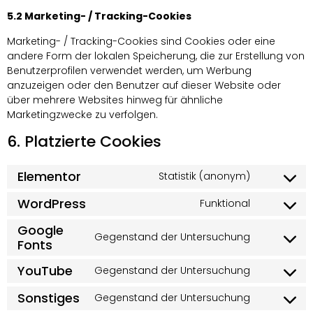
5.2 Marketing- / Tracking-Cookies
Marketing- / Tracking-Cookies sind Cookies oder eine
andere Form der lokalen Speicherung, die zur Erstellung von
Benutzerprofilen verwendet werden, um Werbung
anzuzeigen oder den Benutzer auf dieser Website oder
über mehrere Websites hinweg für ähnliche
Marketingzwecke zu verfolgen.
6. Platzierte Cookies
Elementor
Statistik (anonym)
WordPress
Funktional
Google
Gegenstand der Untersuchung
Fonts
YouTube
Gegenstand der Untersuchung
Sonstiges
Gegenstand der Untersuchung