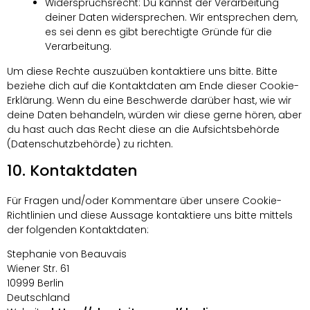
Widerspruchsrecht: Du kannst der Verarbeitung
deiner Daten widersprechen. Wir entsprechen dem,
es sei denn es gibt berechtigte Gründe für die
Verarbeitung.
Um diese Rechte auszuüben kontaktiere uns bitte. Bitte
beziehe dich auf die Kontaktdaten am Ende dieser Cookie-
Erklärung. Wenn du eine Beschwerde darüber hast, wie wir
deine Daten behandeln, würden wir diese gerne hören, aber
du hast auch das Recht diese an die Aufsichtsbehörde
(Datenschutzbehörde) zu richten.
10. Kontaktdaten
Für Fragen und/oder Kommentare über unsere Cookie-
Richtlinien und diese Aussage kontaktiere uns bitte mittels
der folgenden Kontaktdaten:
Stephanie von Beauvais
Wiener Str. 61
10999 Berlin
Deutschland