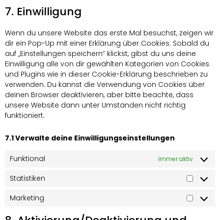
7. Einwilligung
Wenn du unsere Website das erste Mal besuchst, zeigen wir
dir ein Pop-Up mit einer Erklärung über Cookies. Sobald du
auf „Einstellungen speichern“ klickst, gibst du uns deine
Einwilligung alle von dir gewählten Kategorien von Cookies
und Plugins wie in dieser Cookie-Erklärung beschrieben zu
verwenden. Du kannst die Verwendung von Cookies über
deinen Browser deaktivieren, aber bitte beachte, dass
unsere Website dann unter Umständen nicht richtig
funktioniert.
7.1 Verwalte deine Einwilligungseinstellungen
Funktional
Immer aktiv
Statistiken
Marketing