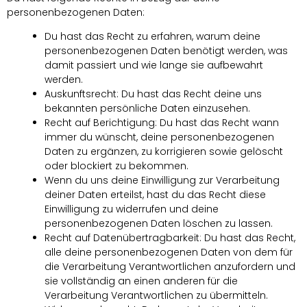
personenbezogenen Daten:
Du hast das Recht zu erfahren, warum deine
personenbezogenen Daten benötigt werden, was
damit passiert und wie lange sie aufbewahrt
werden.
Auskunftsrecht: Du hast das Recht deine uns
bekannten persönliche Daten einzusehen.
Recht auf Berichtigung: Du hast das Recht wann
immer du wünscht, deine personenbezogenen
Daten zu ergänzen, zu korrigieren sowie gelöscht
oder blockiert zu bekommen.
Wenn du uns deine Einwilligung zur Verarbeitung
deiner Daten erteilst, hast du das Recht diese
Einwilligung zu widerrufen und deine
personenbezogenen Daten löschen zu lassen.
Recht auf Datenübertragbarkeit: Du hast das Recht,
alle deine personenbezogenen Daten von dem für
die Verarbeitung Verantwortlichen anzufordern und
sie vollständig an einen anderen für die
Verarbeitung Verantwortlichen zu übermitteln.