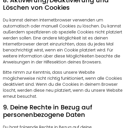
8. Aktivierung/Deaktivierung und
Löschen von Cookies
Du kannst deinen Internetbrowser verwenden um
automatisch oder manuell Cookies zu löschen. Du kannst
außerdem spezifizieren ob spezielle Cookies nicht platziert
werden sollen. Eine andere Möglichkeit ist es deinen
Internetbrowser derart einzurichten, dass du jedes Mal
benachrichtigt wirst, wenn ein Cookie platziert wird. Für
weitere Information über diese Möglichkeiten beachte die
Anweisungen in der Hilfesektion deines Browsers.
Bitte nimm zur Kenntnis, dass unsere Website
möglicherweise nicht richtig funktioniert, wenn alle Cookies
deaktiviert sind. Wenn du die Cookies in deinem Browser
löscht, werden diese neu platziert, wenn du unsere Website
erneut besuchst.
9. Deine Rechte in Bezug auf
personenbezogene Daten
Du hast folgende Rechte in Bezug auf deine